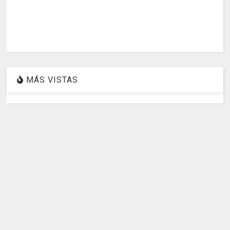
MÁS VISTAS