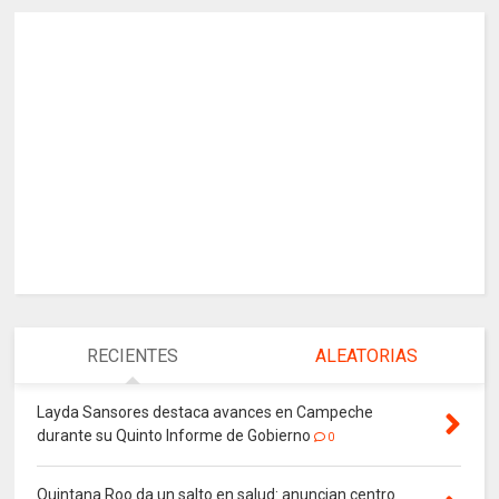
RECIENTES
ALEATORIAS
Layda Sansores destaca avances en Campeche
durante su Quinto Informe de Gobierno
0
Quintana Roo da un salto en salud: anuncian centro