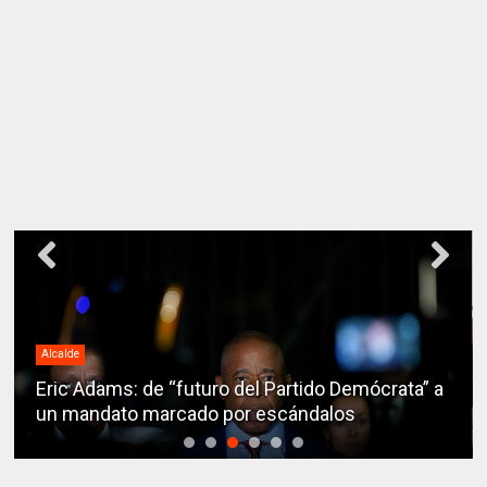
Alcalde
Eric Adams: de “futuro del Partido Demócrata” a
un mandato marcado por escándalos