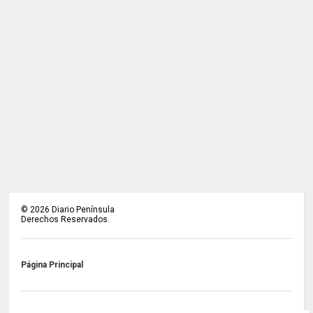
©
2026
Diario Península
Derechos Reservados.
Página Principal