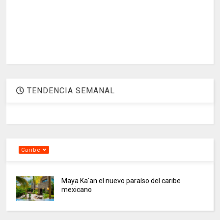
TENDENCIA SEMANAL
Caribe
Maya Ka'an el nuevo paraíso del caribe
mexicano